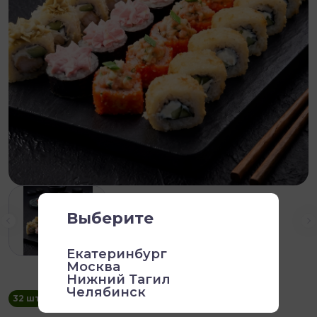
Выберите
Екатеринбург
Москва
Нижний Тагил
Челябинск
32 шт