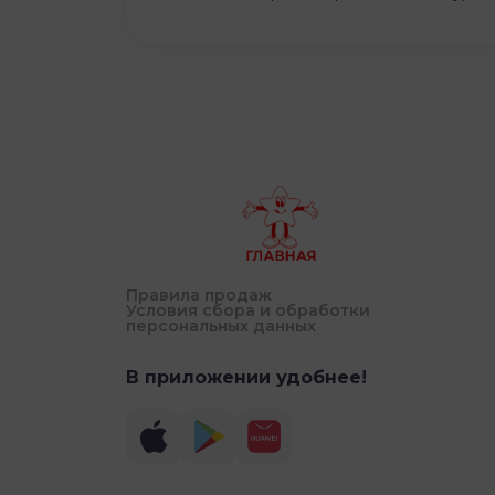
Правила продаж
Условия сбора и обработки
персональных данных
В приложении удобнее!