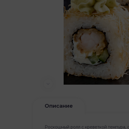
Описание
Роскошный ролл с креветкой темпура, 