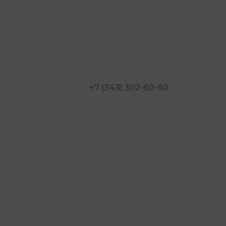
+7 (343) 302-60-90