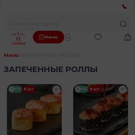
Меню
Меню
ЗАПЕЧЕННЫЕ РОЛЛЫ
ЗАПЕЧЕННЫЕ РОЛЛЫ
б
+19
8 шт
б
+15
8 шт